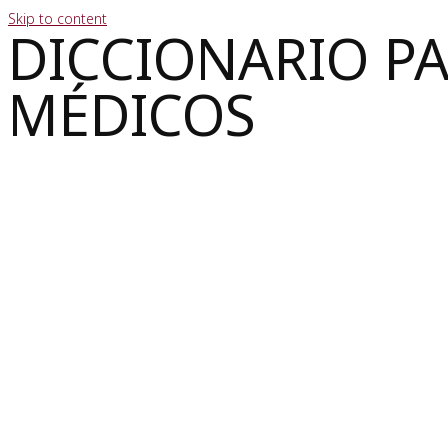
Skip to content
DICCIONARIO P
MÉDICOS