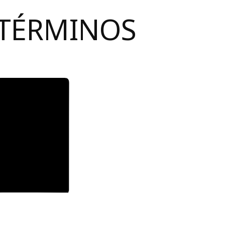
 TÉRMINOS