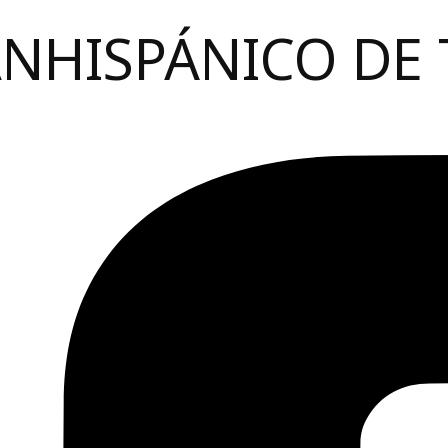
ANHISPÁNICO DE