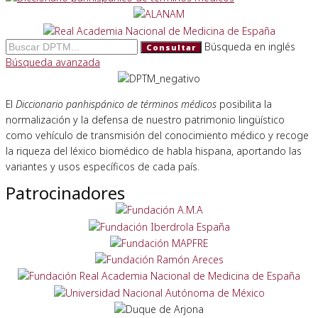
Búsqueda en inglés
Consultar
Búsqueda avanzada
El
Diccionario panhispánico de términos médicos
posibilita la
normalización y la defensa de nuestro patrimonio lingüístico
como vehículo de transmisión del conocimiento médico y recoge
la riqueza del léxico biomédico de habla hispana, aportando las
variantes y usos específicos de cada país.
Patrocinadores