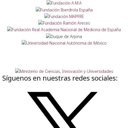
Síguenos en nuestras redes sociales: