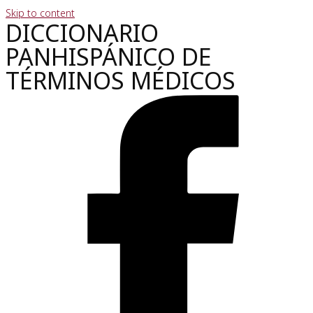
Skip to content
DICCIONARIO
PANHISPÁNICO DE
TÉRMINOS MÉDICOS