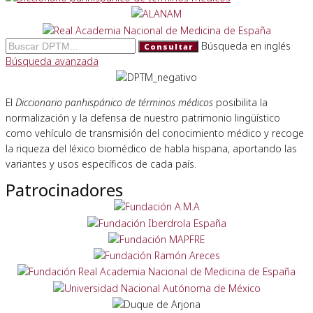
Búsqueda en inglés
Consultar
Búsqueda avanzada
El
Diccionario panhispánico de términos médicos
posibilita la
normalización y la defensa de nuestro patrimonio lingüístico
como vehículo de transmisión del conocimiento médico y recoge
la riqueza del léxico biomédico de habla hispana, aportando las
variantes y usos específicos de cada país.
Patrocinadores