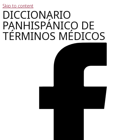
Skip to content
DICCIONARIO
PANHISPÁNICO DE
TÉRMINOS MÉDICOS