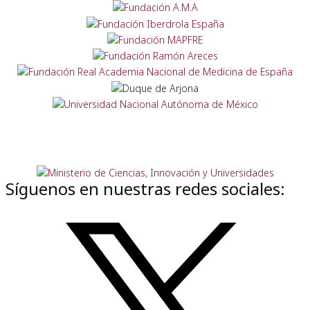
Síguenos en nuestras redes sociales: