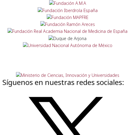
Síguenos en nuestras redes sociales: