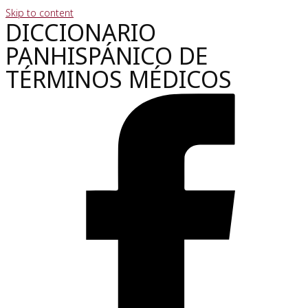
Skip to content
DICCIONARIO
PANHISPÁNICO DE
TÉRMINOS MÉDICOS