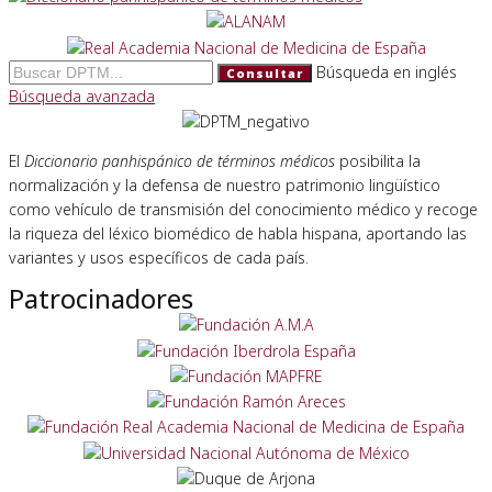
Búsqueda en inglés
Consultar
Búsqueda avanzada
El
Diccionario panhispánico de términos médicos
posibilita la
normalización y la defensa de nuestro patrimonio lingüístico
como vehículo de transmisión del conocimiento médico y recoge
la riqueza del léxico biomédico de habla hispana, aportando las
variantes y usos específicos de cada país.
Patrocinadores