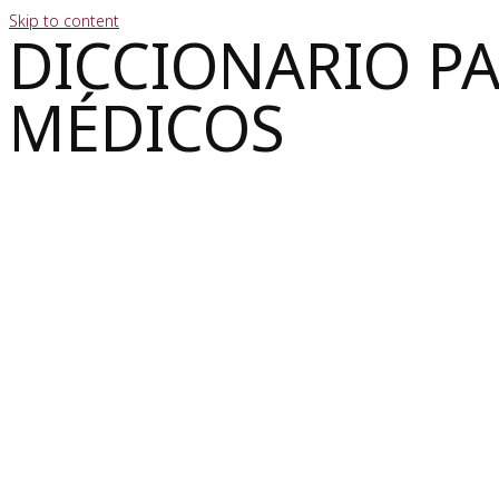
Skip to content
DICCIONARIO P
MÉDICOS