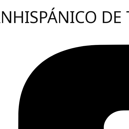
ANHISPÁNICO DE