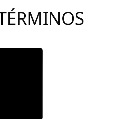
 TÉRMINOS