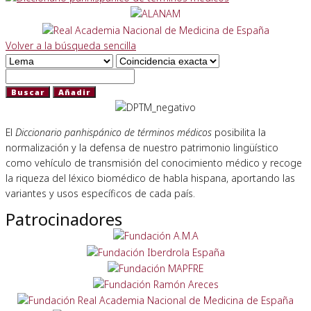
Volver a la búsqueda sencilla
El
Diccionario panhispánico de términos médicos
posibilita la
normalización y la defensa de nuestro patrimonio lingüístico
como vehículo de transmisión del conocimiento médico y recoge
la riqueza del léxico biomédico de habla hispana, aportando las
variantes y usos específicos de cada país.
Patrocinadores