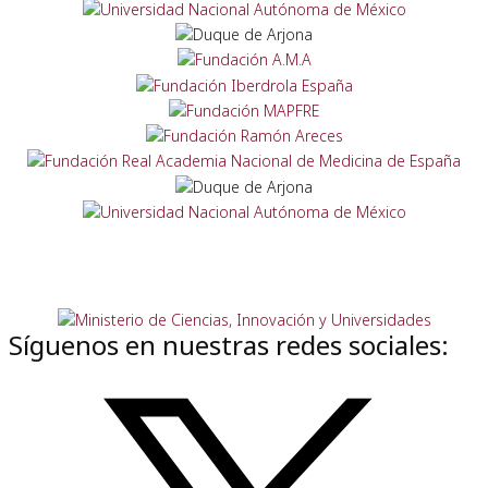
Síguenos en nuestras redes sociales: