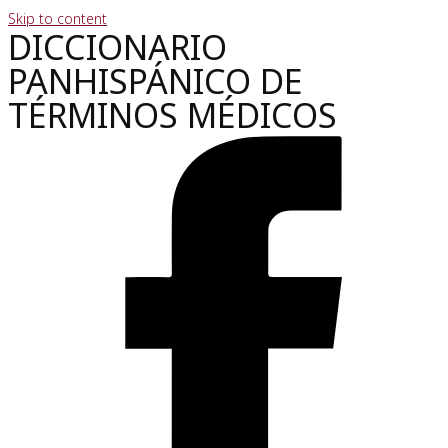
Skip to content
DICCIONARIO
PANHISPÁNICO DE
TÉRMINOS MÉDICOS