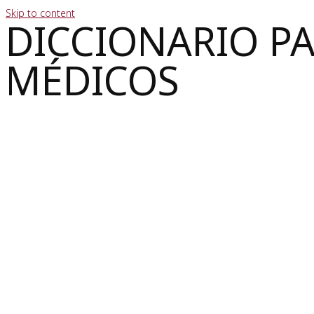
Skip to content
DICCIONARIO P
MÉDICOS