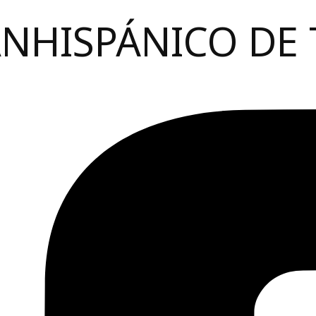
ANHISPÁNICO DE