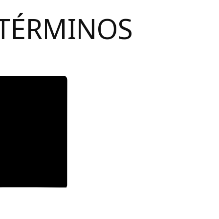
 TÉRMINOS