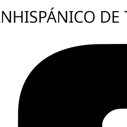
ANHISPÁNICO DE