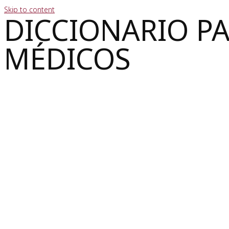
Skip to content
DICCIONARIO P
MÉDICOS