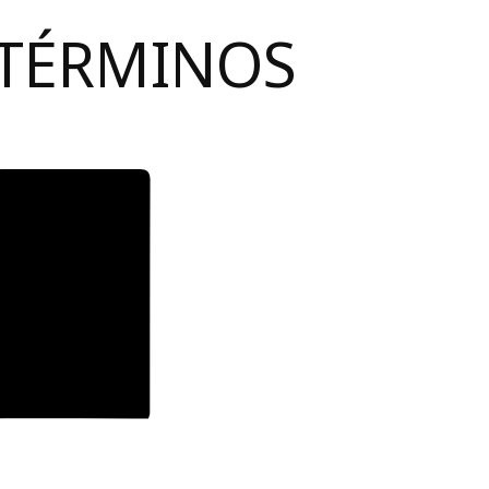
 TÉRMINOS