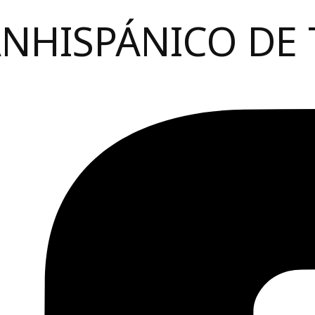
ANHISPÁNICO DE