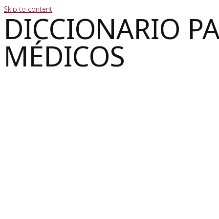
Skip to content
DICCIONARIO P
MÉDICOS