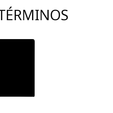
 TÉRMINOS