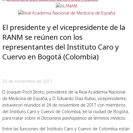
El presidente y el vicepresidente de la
RANM se reúnen con los
representantes del Instituto Caro y
Cuervo en Bogotá (Colombia)
24 de noviembre de 2017
D. Joaquín Poch Broto, presidente de la Real Academia Nacional
de Medicina de España, y D. Eduardo Díaz-Rubio, vicepresidente,
estuvieron reunidos el 24 de noviembre de 2017 con miembros
del Instituto Caro y Cuervo de Colombia, en la ciudad de Bogotá,
para tratar sobre el
Diccionario panhispánico de términos médicos.
Entre las funciones del Instituto Caro y Cuervo de Colombia están