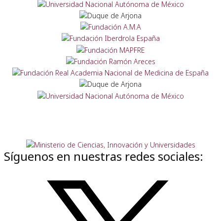
Síguenos en nuestras redes sociales: