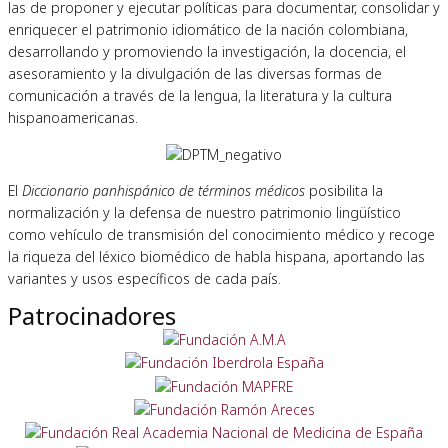
las de proponer y ejecutar políticas para documentar, consolidar y
enriquecer el patrimonio idiomático de la nación colombiana,
desarrollando y promoviendo la investigación, la docencia, el
asesoramiento y la divulgación de las diversas formas de
comunicación a través de la lengua, la literatura y la cultura
hispanoamericanas.
El
Diccionario panhispánico de términos médicos
posibilita la
normalización y la defensa de nuestro patrimonio lingüístico
como vehículo de transmisión del conocimiento médico y recoge
la riqueza del léxico biomédico de habla hispana, aportando las
variantes y usos específicos de cada país.
Patrocinadores