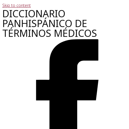
Skip to content
DICCIONARIO
PANHISPÁNICO DE
TÉRMINOS MÉDICOS