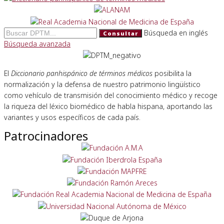
Búsqueda en inglés
Consultar
Búsqueda avanzada
El
Diccionario panhispánico de términos médicos
posibilita la
normalización y la defensa de nuestro patrimonio lingüístico
como vehículo de transmisión del conocimiento médico y recoge
la riqueza del léxico biomédico de habla hispana, aportando las
variantes y usos específicos de cada país.
Patrocinadores