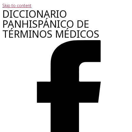
Skip to content
DICCIONARIO
PANHISPÁNICO DE
TÉRMINOS MÉDICOS