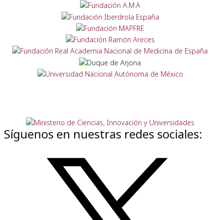
Síguenos en nuestras redes sociales: