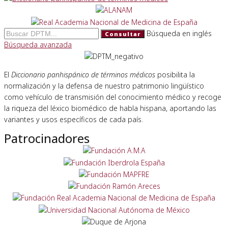
Búsqueda en inglés
Consultar
Búsqueda avanzada
El
Diccionario panhispánico de términos médicos
posibilita la
normalización y la defensa de nuestro patrimonio lingüístico
como vehículo de transmisión del conocimiento médico y recoge
la riqueza del léxico biomédico de habla hispana, aportando las
variantes y usos específicos de cada país.
Patrocinadores