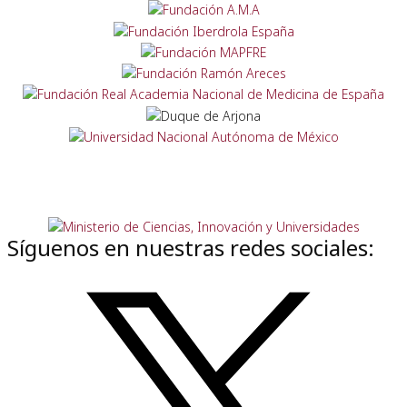
Síguenos en nuestras redes sociales: