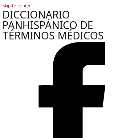
Skip to content
DICCIONARIO
PANHISPÁNICO DE
TÉRMINOS MÉDICOS